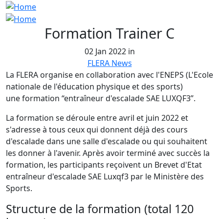
Formation Trainer C
02 Jan 2022 in
FLERA News
La FLERA organise en collaboration avec l'ENEPS (L'Ecole
nationale de l'éducation physique et des sports)
une formation “entraîneur d'escalade SAE LUXQF3”.
La formation se déroule entre avril et juin 2022 et
s'adresse à tous ceux qui donnent déjà des cours
d'escalade dans une salle d'escalade ou qui souhaitent
les donner à l'avenir. Après avoir terminé avec succès la
formation, les participants reçoivent un Brevet d'Etat
entraîneur d'escalade SAE Luxqf3 par le Ministère des
Sports.
Structure de la formation (total 120