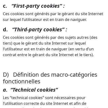
c.
“First-party cookies” :
Ces cookies sont générés par le gérant du site Internet
sur lequel l’utilisateur est en train de naviguer.
d.
“Third-party cookies” :
Ces cookies sont générés par des sujets autres (des
tiers) que le gérant du site Internet sur lequel
l’utilisateur est en train de naviguer (en vertu d’un
contrat entre le gérant du site Internet et le tiers).
D) Définition des macro-catégories
fonctionnelles
a. “Technical cookies”
Les “technical cookies” sont nécessaires pour
l’utilisation correcte du site Internet et afin de