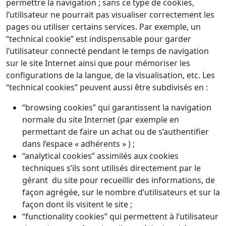
permettre la navigation ; sans ce type de cookies,
l’utilisateur ne pourrait pas visualiser correctement les
pages ou utiliser certains services. Par exemple, un
“technical cookie” est indispensable pour garder
l’utilisateur connecté pendant le temps de navigation
sur le site Internet ainsi que pour mémoriser les
configurations de la langue, de la visualisation, etc. Les
“technical cookies” peuvent aussi être subdivisés en :
“browsing cookies” qui garantissent la navigation
normale du site Internet (par exemple en
permettant de faire un achat ou de s’authentifier
dans l’espace « adhérents » ) ;
“analytical cookies” assimilés aux cookies
techniques s’ils sont utilisés directement par le
gérant du site pour recueillir des informations, de
façon agrégée, sur le nombre d’utilisateurs et sur la
façon dont ils visitent le site ;
“functionality cookies” qui permettent à l’utilisateur