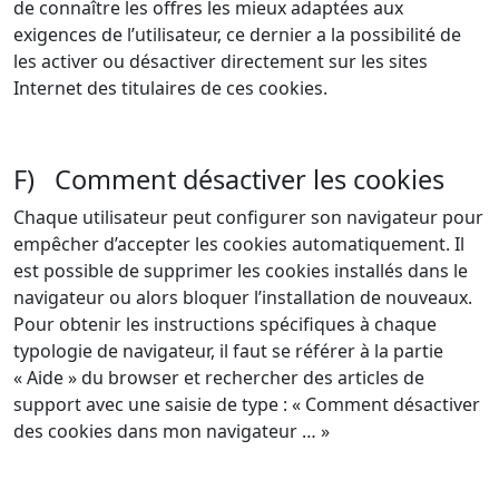
de connaître les offres les mieux adaptées aux
exigences de l’utilisateur, ce dernier a la possibilité de
les activer ou désactiver directement sur les sites
Internet des titulaires de ces cookies.
F) Comment désactiver les cookies
Chaque utilisateur peut configurer son navigateur pour
empêcher d’accepter les cookies automatiquement. Il
est possible de supprimer les cookies installés dans le
navigateur ou alors bloquer l’installation de nouveaux.
Pour obtenir les instructions spécifiques à chaque
typologie de navigateur, il faut se référer à la partie
« Aide » du browser et rechercher des articles de
support avec une saisie de type : « Comment désactiver
des cookies dans mon navigateur … »