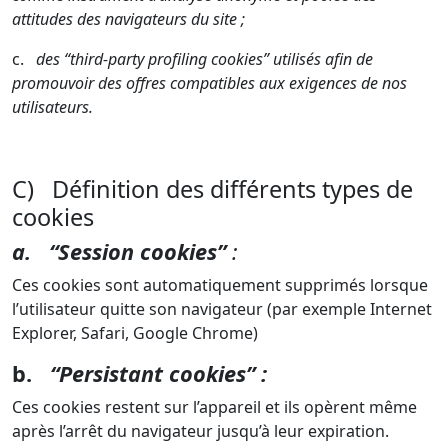
attitudes des navigateurs du site ;
c.
des “third-party profiling cookies” utilisés afin de
promouvoir des offres compatibles aux exigences de nos
utilisateurs.
C) Définition des différents types de
cookies
a. “Session cookies”
:
Ces cookies sont automatiquement supprimés lorsque
l’utilisateur quitte son navigateur (par exemple Internet
Explorer, Safari, Google Chrome)
b.
“Persistant cookies” :
Ces cookies restent sur l’appareil et ils opèrent même
après l’arrêt du navigateur jusqu’à leur expiration.