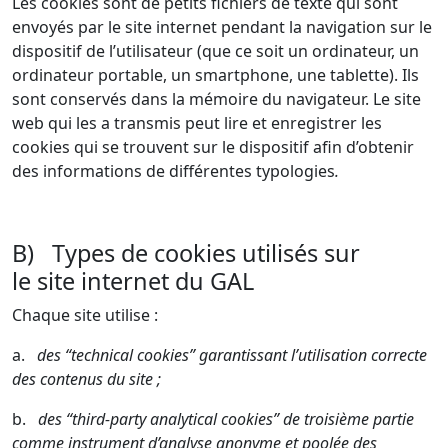
Les cookies sont de petits fichiers de texte qui sont
envoyés par le site internet pendant la navigation sur le
dispositif de l’utilisateur (que ce soit un ordinateur, un
ordinateur portable, un smartphone, une tablette). Ils
sont conservés dans la mémoire du navigateur. Le site
web qui les a transmis peut lire et enregistrer les
cookies qui se trouvent sur le dispositif afin d’obtenir
des informations de différentes typologies
.
B) Types de cookies utilisés sur
le site internet du GAL
Chaque site utilise :
a.
des “technical cookies” garantissant l’utilisation correcte
des contenus du site ;
b.
des “third-party analytical cookies” de troisième partie
comme instrument d’analyse anonyme et poolée des