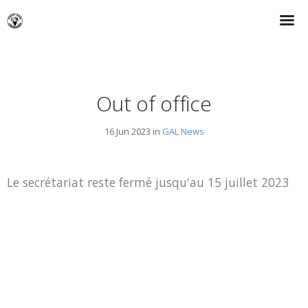
Out of office
16 Jun 2023 in
GAL News
Le secrétariat reste fermé jusqu'au 15 juillet 2023