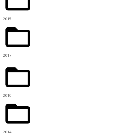
2015
2017
2010
2014