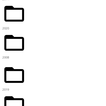
2020
2008
2019