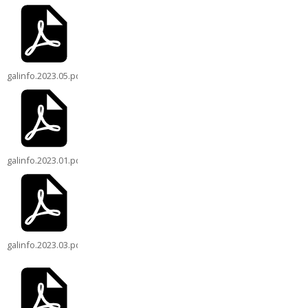
galinfo.2023.05.pdf
galinfo.2023.01.pdf
galinfo.2023.03.pdf