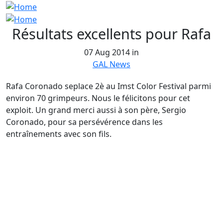
Résultats excellents pour Rafa
07 Aug 2014 in
GAL News
Rafa Coronado seplace 2è au Imst Color Festival parmi
environ 70 grimpeurs. Nous le félicitons pour cet
exploit. Un grand merci aussi à son père, Sergio
Coronado, pour sa persévérence dans les
entraînements avec son fils.