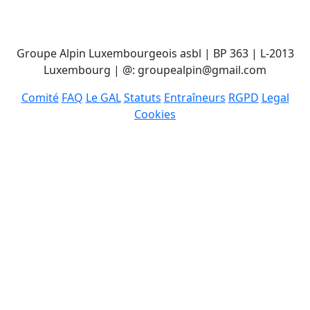
Groupe Alpin Luxembourgeois asbl | BP 363 | L-2013
Luxembourg | @: groupealpin@gmail.com
Comité
FAQ
Le GAL
Statuts
Entraîneurs
RGPD
Legal
Cookies