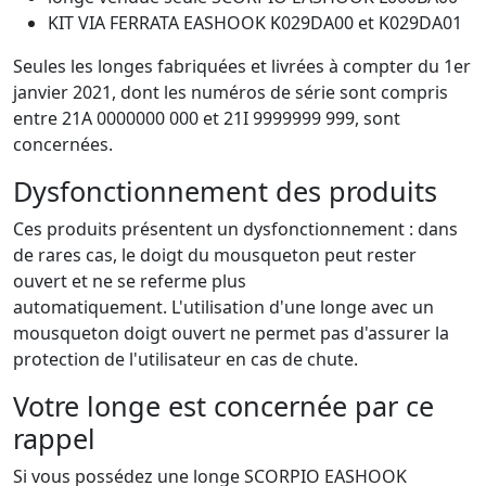
KIT VIA FERRATA EASHOOK K029DA00 et K029DA01
Seules les longes fabriquées et livrées à compter du 1er
janvier 2021, dont les numéros de série sont compris
entre 21A 0000000 000 et 21I 9999999 999, sont
concernées.
Dysfonctionnement des produits
Ces produits présentent un dysfonctionnement : dans
de rares cas, le doigt du mousqueton peut rester
ouvert et ne se referme plus
automatiquement. L'utilisation d'une longe avec un
mousqueton doigt ouvert ne permet pas d'assurer la
protection de l'utilisateur en cas de chute.
Votre longe est concernée par ce
rappel
Si vous possédez une longe SCORPIO EASHOOK