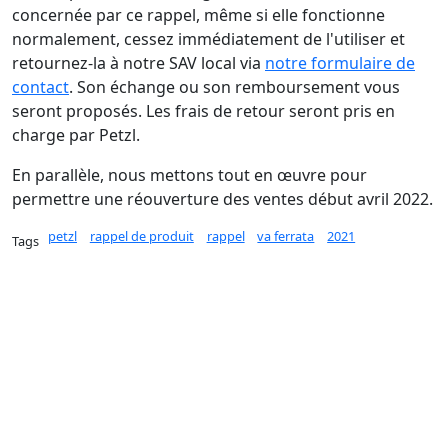
concernée par ce rappel, même si elle fonctionne
normalement, cessez immédiatement de l'utiliser et
retournez-la à notre SAV local via
notre formulaire de
contact
. Son échange ou son remboursement vous
seront proposés. Les frais de retour seront pris en
charge par Petzl.
En parallèle, nous mettons tout en œuvre pour
permettre une réouverture des ventes début avril 2022.
petzl
rappel de produit
rappel
va ferrata
2021
Tags