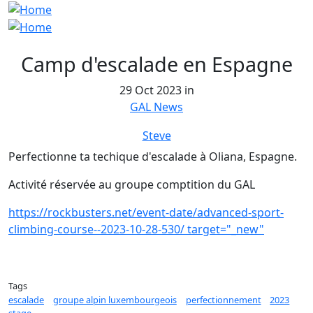
Camp d'escalade en Espagne
29 Oct 2023 in
GAL News
Steve
Perfectionne ta techique d'escalade à Oliana, Espagne.
Activité réservée au groupe comptition du GAL
https://rockbusters.net/event-date/advanced-sport-
climbing-course--2023-10-28-530/ target="_new"
Tags
escalade
groupe alpin luxembourgeois
perfectionnement
2023
stage