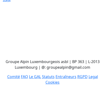
Groupe Alpin Luxembourgeois asbl | BP 363 | L-2013
Luxembourg | @: groupealpin@gmail.com
Comité
FAQ
Le GAL
Statuts
Entraîneurs
RGPD
Legal
Cookies